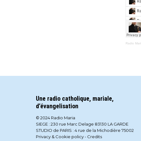
Radio Mar
Une radio catholique, mariale,
d’évangelisation
© 2024 Radio Maria
SIEGE : 230 rue Marc Delage 83130 LA GARDE
STUDIO de PARIS : 4 rue de la Michodière 75002
Privacy & Cookie policy
-
Credits