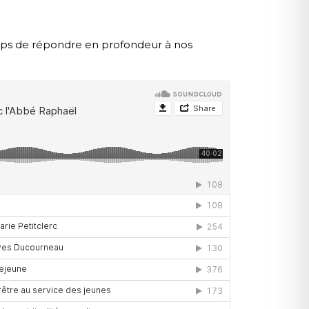
ps de répondre en profondeur à nos