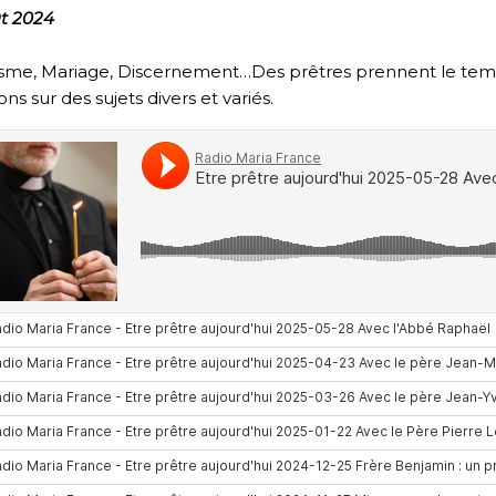
t 2024
isme, Mariage, Discernement…Des prêtres prennent le tem
ons sur des sujets divers et variés.