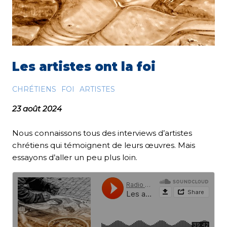
Les artistes ont la foi
CHRÉTIENS
FOI
ARTISTES
23 août 2024
Nous connaissons tous des interviews d’artistes
chrétiens qui témoignent de leurs œuvres. Mais
essayons d’aller un peu plus loin.