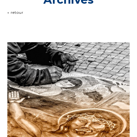
« retour