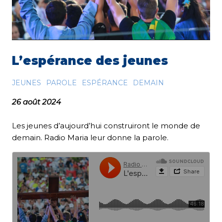
L’espérance des jeunes
JEUNES
PAROLE
ESPÉRANCE
DEMAIN
26 août 2024
Les jeunes d’aujourd’hui construiront le monde de
demain. Radio Maria leur donne la parole.