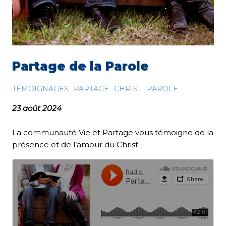
Partage de la Parole
TÉMOIGNAGES
PARTAGE
CHRIST
PAROLE
23 août 2024
La communauté Vie et Partage vous témoigne de la
présence et de l’amour du Christ.