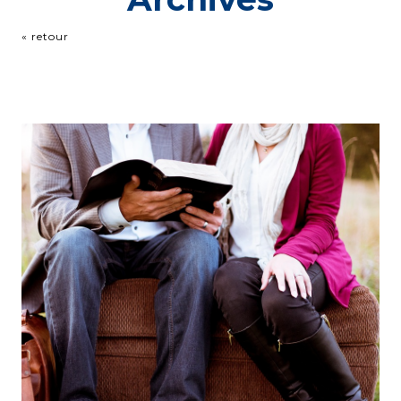
« retour