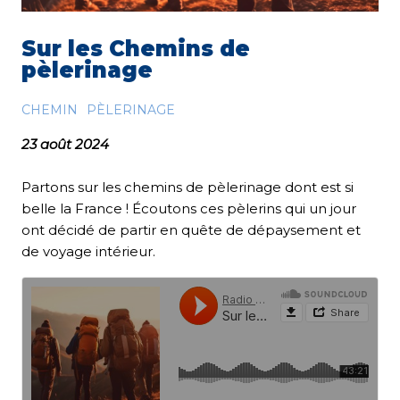
Sur les Chemins de
pèlerinage
CHEMIN
PÈLERINAGE
23 août 2024
Partons sur les chemins de pèlerinage dont est si
belle la France ! Écoutons ces pèlerins qui un jour
ont décidé de partir en quête de dépaysement et
de voyage intérieur.