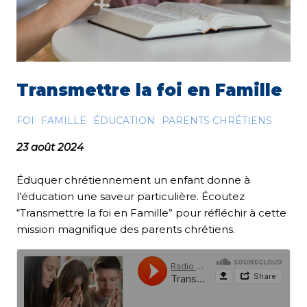
Transmettre la foi en Famille
FOI
FAMILLE
ÉDUCATION
PARENTS CHRÉTIENS
23 août 2024
Éduquer chrétiennement un enfant donne à
l’éducation une saveur particulière. Écoutez
“Transmettre la foi en Famille” pour réfléchir à cette
mission magnifique des parents chrétiens.