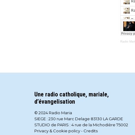
Radio Mar
Une radio catholique, mariale,
d’évangelisation
© 2024 Radio Maria
SIEGE : 230 rue Marc Delage 83130 LA GARDE
STUDIO de PARIS : 4 rue de la Michodière 75002
Privacy & Cookie policy
-
Credits