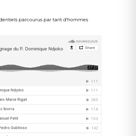
identiels parcourus par tant d’hommes