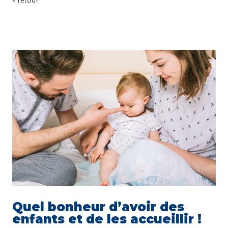
« retour
Quel bonheur d’avoir des
enfants et de les accueillir !