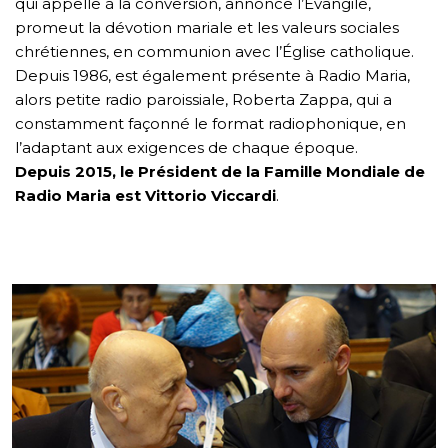
qui appelle à la conversion, annonce l’Évangile,
promeut la dévotion mariale et les valeurs sociales
chrétiennes, en communion avec l’Église catholique.
Depuis 1986, est également présente à Radio Maria,
alors petite radio paroissiale, Roberta Zappa, qui a
constamment façonné le format radiophonique, en
l’adaptant aux exigences de chaque époque.
Depuis 2015, le Président de la Famille Mondiale de
Radio Maria est Vittorio Viccardi
.