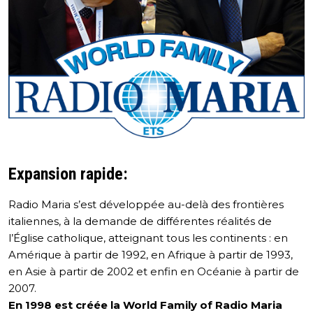
Expansion rapide:
Radio Maria s’est développée au-delà des frontières
italiennes, à la demande de différentes réalités de
l’Église catholique, atteignant tous les continents : en
Amérique à partir de 1992, en Afrique à partir de 1993,
en Asie à partir de 2002 et enfin en Océanie à partir de
2007.
En 1998 est créée la World Family of Radio Maria