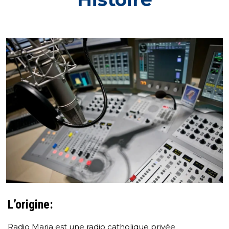
L’origine:
Radio Maria est une radio catholique privée