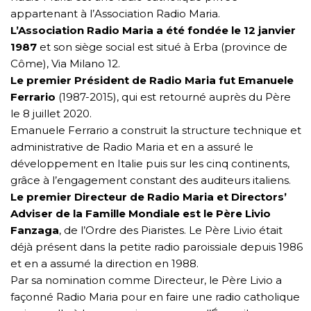
appartenant à l’Association Radio Maria.
L’Association Radio Maria a été fondée le 12 janvier
1987
et son siège social est situé à Erba (province de
Côme), Via Milano 12.
Le premier Président de Radio Maria fut Emanuele
Ferrario
(1987-2015), qui est retourné auprès du Père
le 8 juillet 2020.
Emanuele Ferrario a construit la structure technique et
administrative de Radio Maria et en a assuré le
développement en Italie puis sur les cinq continents,
grâce à l’engagement constant des auditeurs italiens.
Le premier Directeur de Radio Maria et Directors’
Adviser de la Famille Mondiale est le Père Livio
Fanzaga
, de l’Ordre des Piaristes. Le Père Livio était
déjà présent dans la petite radio paroissiale depuis 1986
et en a assumé la direction en 1988.
Par sa nomination comme Directeur, le Père Livio a
façonné Radio Maria pour en faire une radio catholique