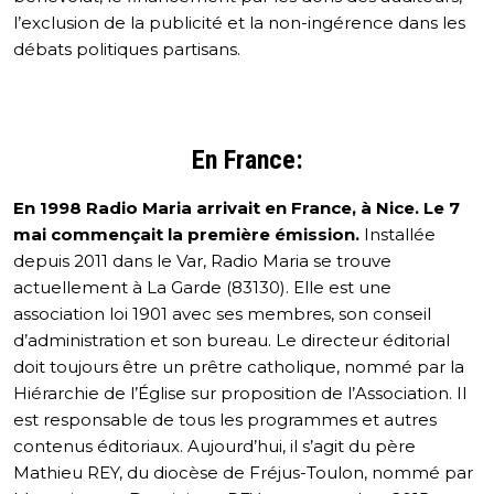
l’exclusion de la publicité et la non-ingérence dans les
débats politiques partisans.
En France:
En 1998 Radio Maria arrivait en France, à Nice. Le 7
mai commençait la première émission.
Installée
depuis 2011 dans le Var, Radio Maria se trouve
actuellement à La Garde (83130). Elle est une
association loi 1901 avec ses membres, son conseil
d’administration et son bureau. Le directeur éditorial
doit toujours être un prêtre catholique, nommé par la
Hiérarchie de l’Église sur proposition de l’Association. Il
est responsable de tous les programmes et autres
contenus éditoriaux. Aujourd’hui, il s’agit du père
Mathieu REY, du diocèse de Fréjus-Toulon, nommé par