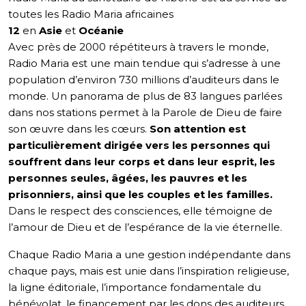
toutes les Radio Maria africaines
12
en
Asie
et
Océanie
Avec près de 2000 répétiteurs à travers le monde,
Radio Maria est une main tendue qui s’adresse à une
population d’environ 730 millions d’auditeurs dans le
monde. Un panorama de plus de 83 langues parlées
dans nos stations permet à la Parole de Dieu de faire
son œuvre dans les cœurs.
Son attention est
particulièrement dirigée vers les personnes qui
souffrent dans leur corps et dans leur esprit, les
personnes seules, âgées, les pauvres et les
prisonniers, ainsi que les couples et les familles.
Dans le respect des consciences, elle témoigne de
l’amour de Dieu et de l’espérance de la vie éternelle.
Chaque Radio Maria a une gestion indépendante dans
chaque pays, mais est unie dans l’inspiration religieuse,
la ligne éditoriale, l’importance fondamentale du
bénévolat, le financement par les dons des auditeurs,