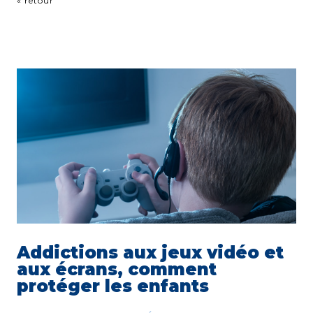
« retour
Addictions aux jeux vidéo et
aux écrans, comment
protéger les enfants