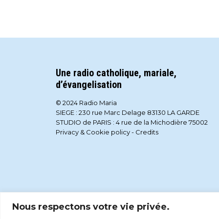
Une radio catholique, mariale,
d’évangelisation
© 2024 Radio Maria
SIEGE : 230 rue Marc Delage 83130 LA GARDE
STUDIO de PARIS : 4 rue de la Michodière 75002
Privacy & Cookie policy
-
Credits
Nous respectons votre vie privée.