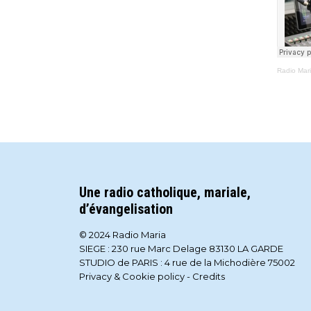
Radio Mar
Une radio catholique, mariale,
d’évangelisation
© 2024 Radio Maria
SIEGE : 230 rue Marc Delage 83130 LA GARDE
STUDIO de PARIS : 4 rue de la Michodière 75002
Privacy & Cookie policy
-
Credits