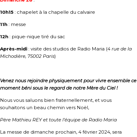
10h15
: chapelet à la chapelle du calvaire
11h
: messe
12h
: pique-nique tiré du sac
Après-midi
: visite des studios de Radio Maria (
4 rue de la
Michodière, 75002 Paris
)
Venez nous rejoindre physiquement pour vivre ensemble ce
moment béni sous le regard de notre Mère du Ciel !
Nous vous saluons bien fraternellement, et vous
souhaitons un beau chemin vers Noël,
Père Mathieu REY et toute l’équipe de Radio Maria
La messe de dimanche prochain, 4 février 2024, sera