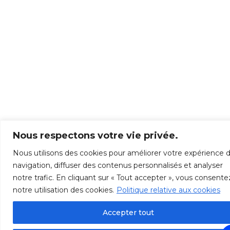
Nous respectons votre vie privée.
Nous utilisons des cookies pour améliorer votre expérience 
navigation, diffuser des contenus personnalisés et analyser
notre trafic. En cliquant sur « Tout accepter », vous consente
notre utilisation des cookies.
Politique relative aux cookies
Accepter tout