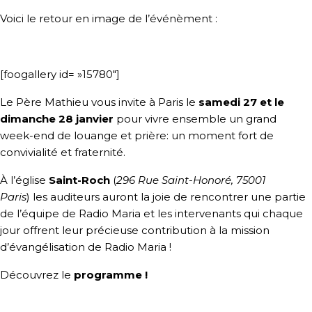
Voici le retour en image de l’événèment :
[foogallery id= »15780″]
Le Père Mathieu vous invite à Paris le
samedi 27 et le
dimanche 28 janvier
pour vivre ensemble un grand
week-end de louange et prière: un moment fort de
convivialité et fraternité.
À l’église
Saint-Roch
(
296 Rue Saint-Honoré, 75001
Paris
)
les auditeurs auront la joie de rencontrer une partie
de l’équipe de Radio Maria et les intervenants qui chaque
jour offrent leur précieuse contribution à la mission
d’évangélisation de Radio Maria !
Découvrez le
programme !