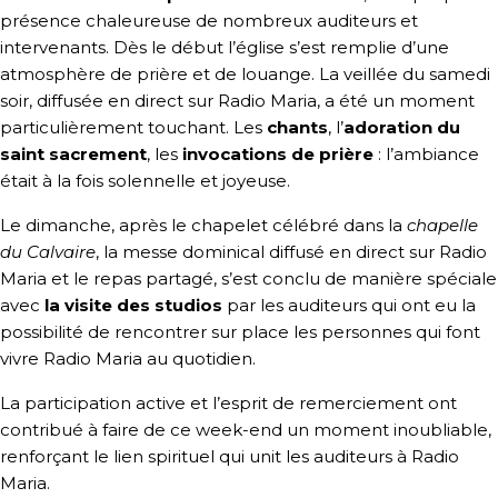
présence chaleureuse de nombreux auditeurs et
intervenants. Dès le début l’église s’est remplie d’une
atmosphère de prière et de louange. La veillée du samedi
soir, diffusée en direct sur Radio Maria, a été un moment
particulièrement touchant. Les
chants
, l’
adoration du
saint sacrement
, les
invocations de prière
: l’ambiance
était à la fois solennelle et joyeuse.
Le dimanche, après le chapelet célébré dans la
chapelle
du Calvaire
, la messe dominical diffusé en direct sur Radio
Maria et le repas partagé, s’est conclu de manière spéciale
avec
la visite des studios
par les auditeurs qui ont eu la
possibilité de rencontrer sur place les personnes qui font
vivre Radio Maria au quotidien.
La participation active et l’esprit de remerciement ont
contribué à faire de ce week-end un moment inoubliable,
renforçant le lien spirituel qui unit les auditeurs à Radio
Maria.