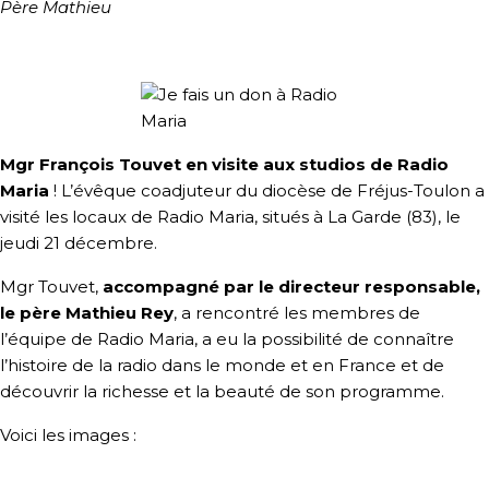
Père Mathieu
Mgr François Touvet en visite aux studios de Radio
Maria
! L’évêque coadjuteur du diocèse de Fréjus-Toulon a
visité les locaux de Radio Maria, situés à La Garde (83), le
jeudi 21 décembre.
Mgr Touvet,
accompagné par le directeur responsable,
le père Mathieu Rey
, a rencontré les membres de
l’équipe de Radio Maria, a eu la possibilité de connaître
l’histoire de la radio dans le monde et en France et de
découvrir la richesse et la beauté de son programme.
Voici les images :