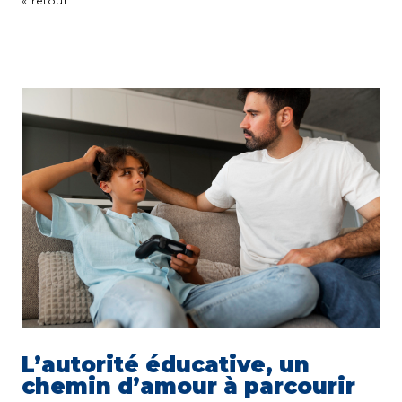
« retour
L’autorité éducative, un
chemin d’amour à parcourir