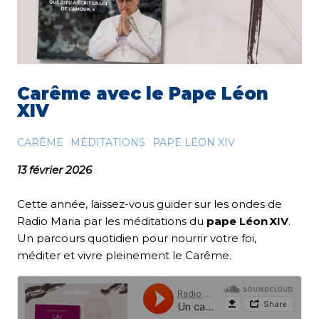
Carême avec le Pape Léon
XIV
CARÊME
MÉDITATIONS
PAPE LÉON XIV
13 février 2026
Cette année, laissez-vous guider sur les ondes de
Radio Maria par les méditations du
pape Léon XIV
.
Un parcours quotidien pour nourrir votre foi,
méditer et vivre pleinement le Carême.