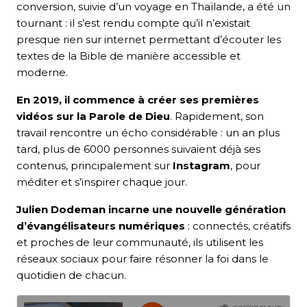
conversion, suivie d’un voyage en Thaïlande, a été un
tournant : il s’est rendu compte qu’il n’existait
presque rien sur internet permettant d’écouter les
textes de la Bible de manière accessible et
moderne.
En 2019, il commence à créer ses premières
vidéos sur la Parole de Dieu
. Rapidement, son
travail rencontre un écho considérable : un an plus
tard, plus de 6000 personnes suivaient déjà ses
contenus, principalement sur
Instagram
, pour
méditer et s’inspirer chaque jour.
Julien Dodeman incarne une nouvelle génération
d’évangélisateurs numériques
: connectés, créatifs
et proches de leur communauté, ils utilisent les
réseaux sociaux pour faire résonner la foi dans le
quotidien de chacun.