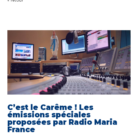
« retour
C’est le Carême ! Les
émissions spéciales
proposées par Radio Maria
France