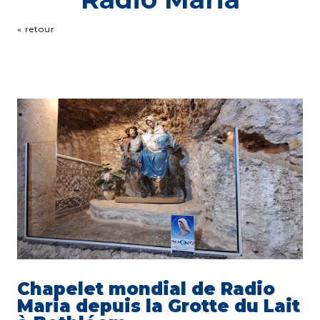
« retour
Chapelet mondial de Radio
Maria depuis la Grotte du Lait