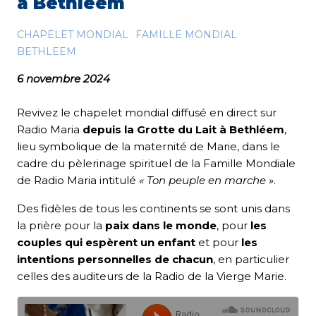
à Bethléem
CHAPELET MONDIAL
FAMILLE MONDIAL
BETHLEEM
6 novembre 2024
Revivez le chapelet mondial diffusé en direct sur
Radio Maria
depuis la Grotte du Lait à Bethléem
,
lieu symbolique de la maternité de Marie, dans le
cadre du pèlerinage spirituel de la Famille Mondiale
de Radio Maria intitulé
« Ton peuple en marche »
.
Des fidèles de tous les continents se sont unis dans
la prière pour la
paix dans le monde
, pour
les
couples qui espèrent un enfant
et pour
les
intentions personnelles de chacun
, en particulier
celles des auditeurs de la Radio de la Vierge Marie.