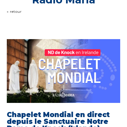
« retour
Chapelet Mondial en direct
depuis le Sanctuaire Notre