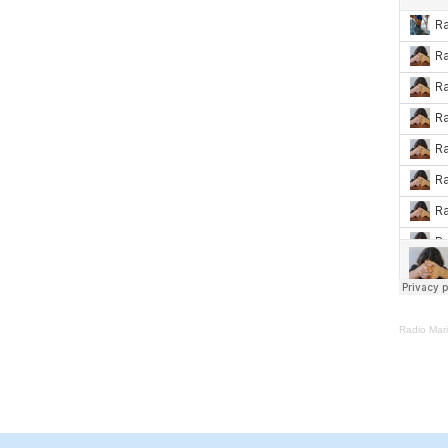
Radio Mar