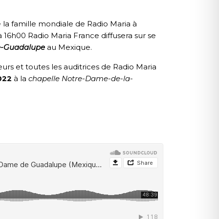
e la famille mondiale de Radio Maria à
 16h00 Radio Maria France diffusera sur se
e-Guadalupe
au Mexique.
s et toutes les auditrices de Radio Maria
022
à la
chapelle
Notre-Dame-de-la-