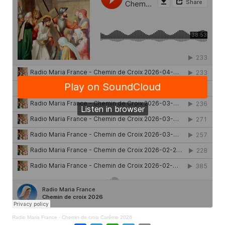
Radio Maria France
·
Chemin de croix Carême 2026