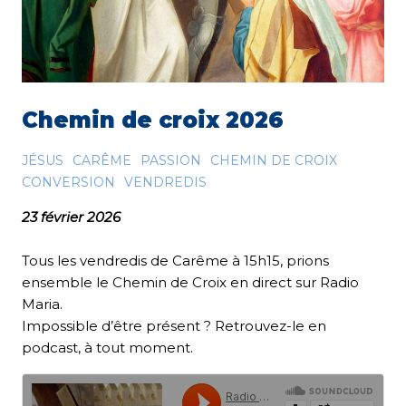
Chemin de croix 2026
JÉSUS
CARÊME
PASSION
CHEMIN DE CROIX
CONVERSION
VENDREDIS
23 février 2026
Tous les vendredis de Carême à 15h15, prions
ensemble le Chemin de Croix en direct sur Radio
Maria.
Impossible d’être présent ? Retrouvez-le en
podcast, à tout moment.