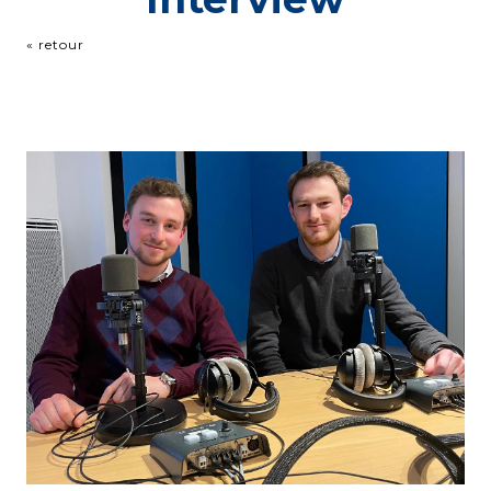
« retour