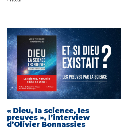
« retour
« Dieu, la science, les
preuves », l’interview
d’Olivier Bonnassies