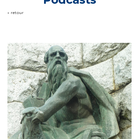
« retour