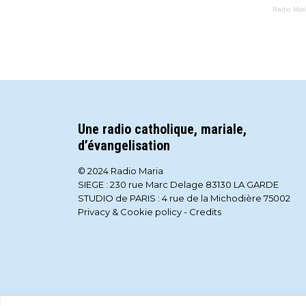
Radio Mar
Une radio catholique, mariale,
d’évangelisation
© 2024 Radio Maria
SIEGE : 230 rue Marc Delage 83130 LA GARDE
STUDIO de PARIS : 4 rue de la Michodière 75002
Privacy & Cookie policy
-
Credits