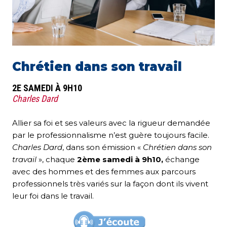
Chrétien dans son travail
2E SAMEDI À 9H10
Charles Dard
Allier sa foi et ses valeurs avec la rigueur demandée
par le professionnalisme n’est guère toujours facile.
Charles Dard
, dans son émission «
Chrétien dans son
travail
», chaque
2ème samedi à 9h10,
échange
avec des hommes et des femmes aux parcours
professionnels très variés sur la façon dont ils vivent
leur foi dans le travail.