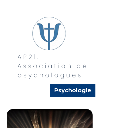
Psychologues de l’association l’AP 21
Psychologie