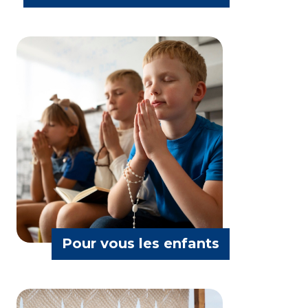
Divers intervenants
Pour vous les enfants