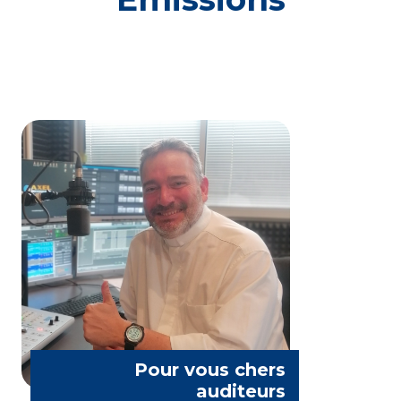
Père Mathieu Rey
Pour vous chers
auditeurs