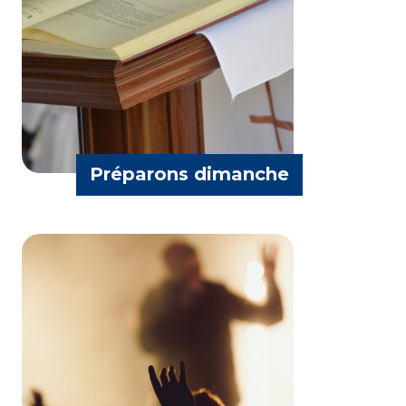
Différents directeurs de Radio Maria
d'Afrique
Préparons dimanche