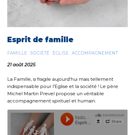
Esprit de famille
FAMILLE
SOCIÉTÉ
ÉGLISE
ACCOMPAGNEMENT
21 août 2025
La Famille, si fragile aujourd’hui mais tellement
indispensable pour l’Eglise et la société ! Le père
Michel Martin Prevel propose un véritable
accompagnement spirituel et humain.