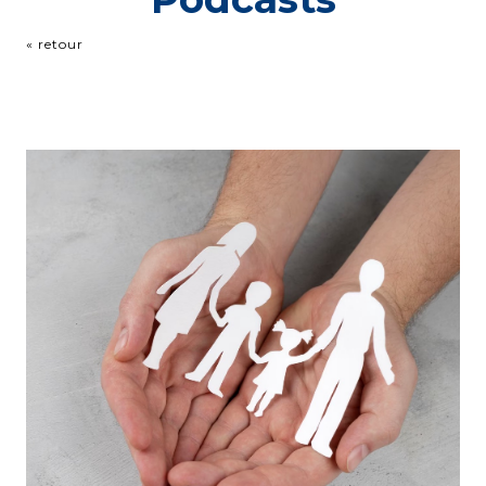
« retour