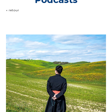
« retour