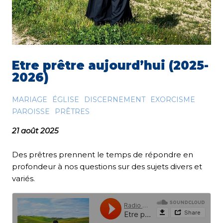
Etre prêtre aujourd’hui (2025-
2026)
MARIAGE
ÉGLISE
DISCERNEMENT
EXORCISME
PAROISSE
PRÊTRES
21 août 2025
Des prêtres prennent le temps de répondre en
profondeur à nos questions sur des sujets divers et
variés.