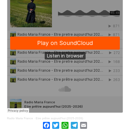
Radio Maria France
·
Etre prêtre aujourd'hui (2025-2026)
Facebook
Twitter
WhatsApp
Telegram
Email