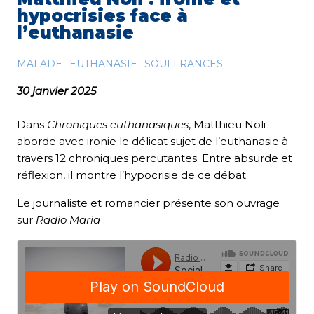
hypocrisies face à
l’euthanasie
MALADE
EUTHANASIE
SOUFFRANCES
30 janvier 2025
Dans
Chroniques euthanasiques
, Matthieu Noli
aborde avec ironie le délicat sujet de l’euthanasie à
travers 12 chroniques percutantes. Entre absurde et
réflexion, il montre l’hypocrisie de ce débat.
Le journaliste et romancier présente son ouvrage
sur
Radio Maria
: