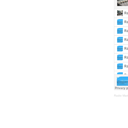
Radio Mar