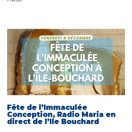
« retour
Fête de l’Immaculée
Conception, Radio Maria en
direct de l’Ile Bouchard