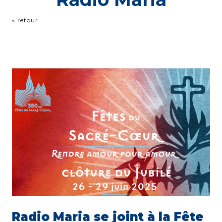
« retour
Radio Maria se joint à la Fête