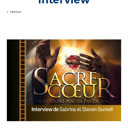
« retour