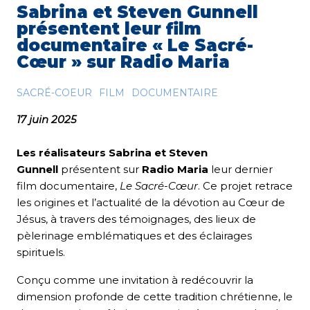
Sabrina et Steven Gunnell
présentent leur film
documentaire « Le Sacré-
Cœur » sur Radio Maria
SACRÉ-COEUR
FILM
DOCUMENTAIRE
17 juin 2025
Les réalisateurs Sabrina et Steven
Gunnell
présentent sur
Radio Maria
leur dernier
film documentaire,
Le Sacré-Cœur
. Ce projet retrace
les origines et l’actualité de la dévotion au Cœur de
Jésus, à travers des témoignages, des lieux de
pèlerinage emblématiques et des éclairages
spirituels.
Conçu comme une invitation à redécouvrir la
dimension profonde de cette tradition chrétienne, le