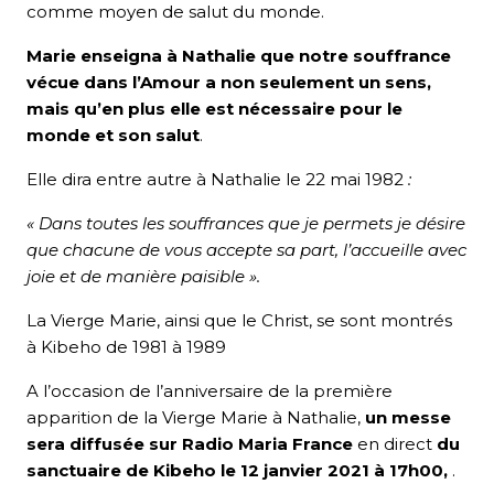
comme moyen de salut du monde.
Marie enseigna à Nathalie que notre souffrance
vécue dans l’Amour a non seulement un sens,
mais qu’en plus elle est nécessaire pour le
monde et son salut
.
Elle dira entre autre à Nathalie le 22 mai 1982
:
« Dans toutes les souffrances que je permets je désire
que chacune de vous accepte sa part, l’accueille avec
joie et de manière paisible ».
La Vierge Marie, ainsi que le Christ, se sont montrés
à Kibeho de 1981 à 1989
A l’occasion de l’anniversaire de la première
apparition de la Vierge Marie à Nathalie,
un messe
sera diffusée sur Radio Maria France
en direct
du
sanctuaire de Kibeho le 12 janvier 2021 à 17h00,
.