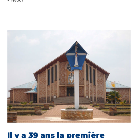
« retour
Il y a 39 ans la première