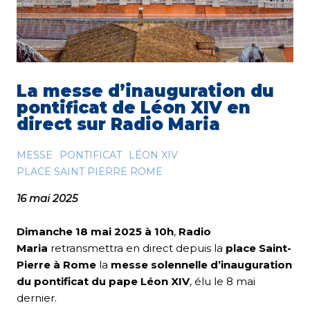
La messe d’inauguration du
pontificat de Léon XIV en
direct sur Radio Maria
MESSE
PONTIFICAT
LÉON XIV
PLACE SAINT PIERRE ROME
16 mai 2025
Dimanche 18 mai 2025 à 10h
,
Radio
Maria
retransmettra en direct depuis la
place Saint-
Pierre à Rome
la
messe solennelle d’inauguration
du pontificat du pape Léon XIV
, élu le 8 mai
dernier.