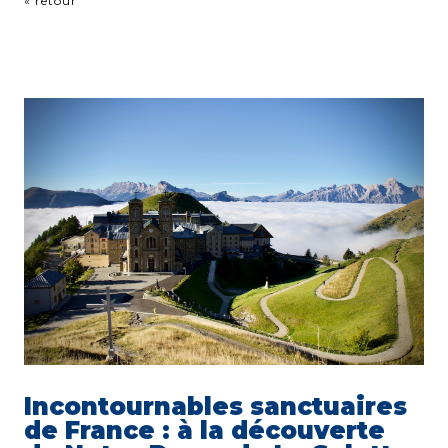
« retour
Incontournables sanctuaires
de France : à la découverte