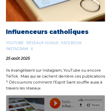
Influenceurs catholiques
YOUTUBE
RÉSEAUX SOIAUX
FACEBOOK
INSTAGRAM
X
25 août 2025
Ils évangélisent sur Instagram, YouTube ou encore
TikTok. Mais qui se cachent derrière ces publications
? Découvrons comment l’Esprit Saint souffle aussi à
travers les réseaux