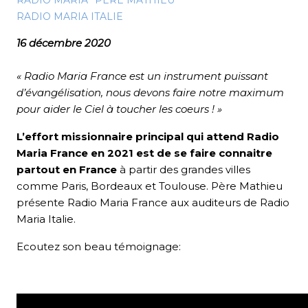
RADIO MARIA
PÈRE MATHIEU
RADIO MARIA ITALIE
16 décembre 2020
« Radio Maria France est un instrument puissant
d’évangélisation, nous devons faire notre maximum
pour aider le Ciel à toucher les coeurs ! »
L’effort missionnaire principal qui attend Radio
Maria France en 2021 est de se faire connaitre
partout en France
à partir des grandes villes
comme Paris, Bordeaux et Toulouse. Père Mathieu
présente Radio Maria France aux auditeurs de Radio
Maria Italie.
Ecoutez son beau témoignage: