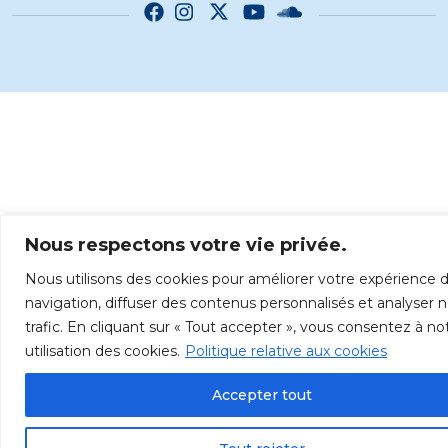
Nous respectons votre vie privée.
Nous utilisons des cookies pour améliorer votre expérience 
navigation, diffuser des contenus personnalisés et analyser 
trafic. En cliquant sur « Tout accepter », vous consentez à no
utilisation des cookies.
Politique relative aux cookies
Accepter tout