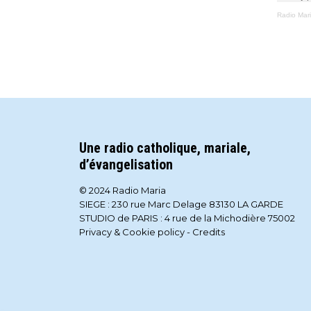
Radio Mar
Une radio catholique, mariale,
d’évangelisation
© 2024 Radio Maria
SIEGE : 230 rue Marc Delage 83130 LA GARDE
STUDIO de PARIS : 4 rue de la Michodière 75002
Privacy & Cookie policy
-
Credits