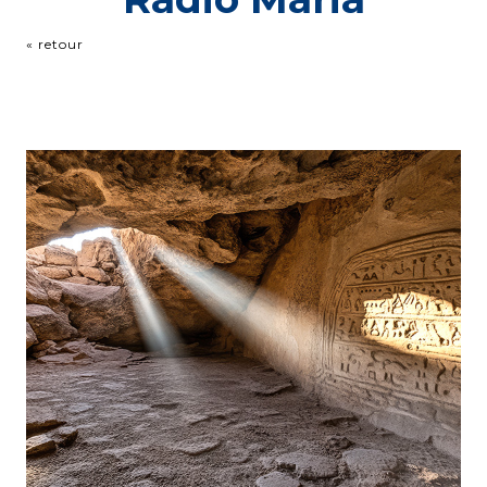
« retour