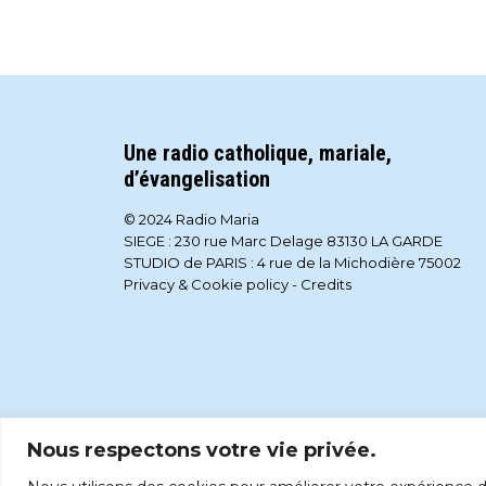
Une radio catholique, mariale,
d’évangelisation
© 2024 Radio Maria
SIEGE : 230 rue Marc Delage 83130 LA GARDE
STUDIO de PARIS : 4 rue de la Michodière 75002
Privacy & Cookie policy
-
Credits
Nous respectons votre vie privée.