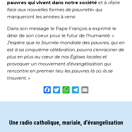
pauvres qui vivent dans notre société
et à «
faire
face aux nouvelles formes de pauvreté»
qui
marqueront les années à venir.
Dans son message le Pape François a exprimé le
désir de son coeur pour le futur de l’humanité:
«
J’espère que la Journée mondiale des pauvres, qui en
est à sa cinquième célébration, pourra s’enraciner de
plus en plus au cœur de nos Églises locales et
provoquer un mouvement d’évangélisation qui
rencontre en premier lieu les pauvres là où ils se
trouvent. »
Facebook
Twitter
WhatsApp
Telegram
Email
Une radio catholique, mariale, d’évangelisation