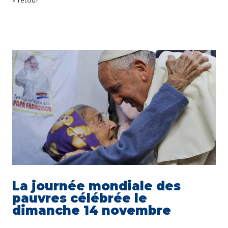
« retour
La journée mondiale des
pauvres célébrée le
dimanche 14 novembre