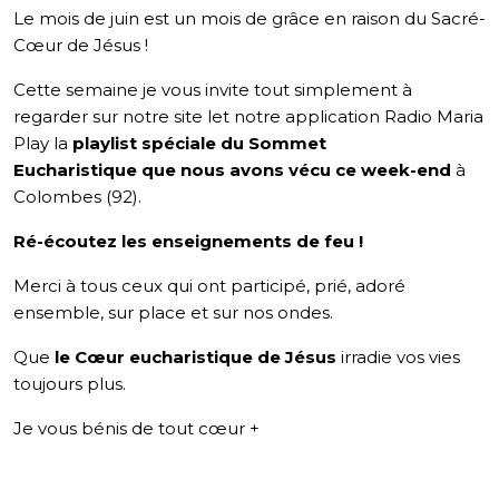
Le mois de juin est un mois de grâce en raison du Sacré-
Cœur de Jésus !
Cette semaine je vous invite tout simplement à
regarder sur notre site let notre application Radio Maria
Play la
playlist spéciale du Sommet
Eucharistique
que nous avons vécu ce week-end
à
Colombes (92).
Ré-écoutez les enseignements de feu !
Merci à tous ceux qui ont participé, prié, adoré
ensemble, sur place et sur nos ondes.
Que
le Cœur eucharistique de Jésus
irradie vos vies
toujours plus.
Je vous bénis de tout cœur +