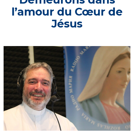
l’amour du Cœur de
Jésus