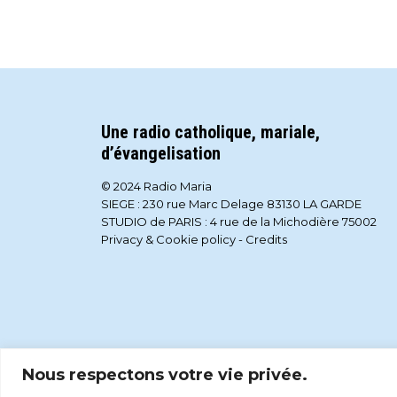
Une radio catholique, mariale,
d’évangelisation
© 2024 Radio Maria
SIEGE : 230 rue Marc Delage 83130 LA GARDE
STUDIO de PARIS : 4 rue de la Michodière 75002
Privacy & Cookie policy
-
Credits
Nous respectons votre vie privée.