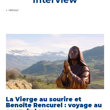
« retour
La Vierge au sourire et
Benoîte Rencurel : voyage au