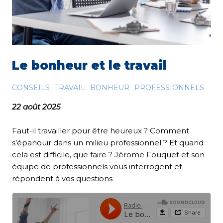
Le bonheur et le travail
CONSEILS
TRAVAIL
BONHEUR
PROFESSIONNELS
22 août 2025
Faut-il travailler pour être heureux ? Comment
s’épanouir dans un milieu professionnel ? Et quand
cela est difficile, que faire ? Jérome Fouquet et son
équipe de professionnels vous interrogent et
répondent à vos questions