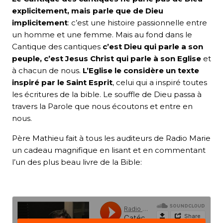
explicitement, mais parle que de Dieu
implicitement
: c’est une histoire passionnelle entre
un homme et une femme. Mais au fond dans le
Cantique des cantiques
c’est Dieu qui parle a son
peuple, c’est Jesus Christ qui parle à son Eglise
et
à chacun de nous.
L’Eglise le considère un texte
inspiré par le Saint Esprit
, celui qui a inspiré toutes
les écritures de la bible. Le souffle de Dieu passa à
travers la Parole que nous écoutons et entre en
nous.
Père Mathieu fait à tous les auditeurs de Radio Marie
un cadeau magnifique en lisant et en commentant
l’un des plus beau livre de la Bible: