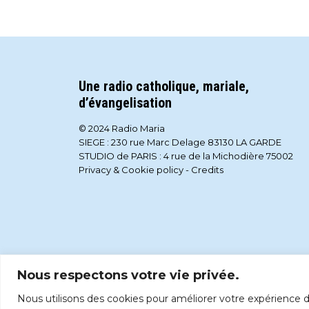
Une radio catholique, mariale,
d’évangelisation
© 2024 Radio Maria
SIEGE : 230 rue Marc Delage 83130 LA GARDE
STUDIO de PARIS : 4 rue de la Michodière 75002
Privacy & Cookie policy
-
Credits
Nous respectons votre vie privée.
Nous utilisons des cookies pour améliorer votre expérience de