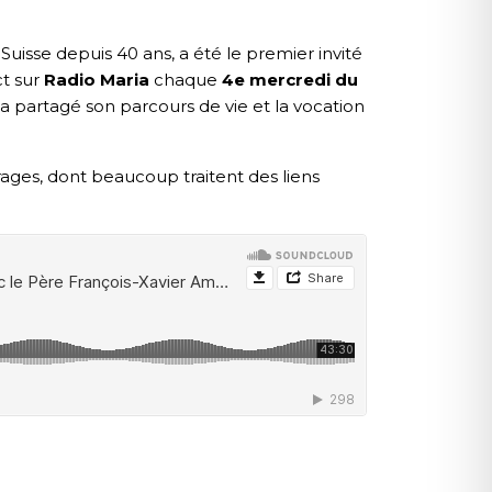
Suisse depuis 40 ans, a été le premier invité
ct sur
Radio Maria
chaque
4e mercredi du
a partagé son parcours de vie et la vocation
ages, dont beaucoup traitent des liens