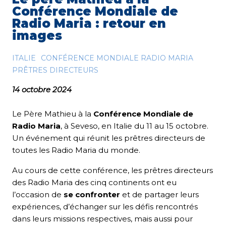
Conférence Mondiale de
Radio Maria : retour en
images
ITALIE
CONFÉRENCE MONDIALE RADIO MARIA
PRÊTRES DIRECTEURS
14 octobre 2024
Le Père Mathieu à la
Conférence Mondiale de
Radio Maria
, à Seveso, en Italie du 11 au 15 octobre.
Un événement qui réunit les prêtres directeurs de
toutes les Radio Maria du monde.
Au cours de cette conférence, les prêtres directeurs
des Radio Maria des cinq continents ont eu
l’occasion de
se confronter
et de partager leurs
expériences, d’échanger sur les défis rencontrés
dans leurs missions respectives, mais aussi pour